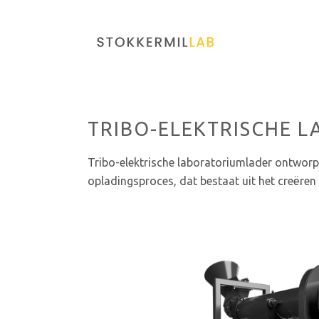
TRIBO-ELEKTRISCHE 
Tribo-elektrische laboratoriumlader ontworpe
opladingsproces, dat bestaat uit het creëren 