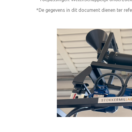
*De gegevens in dit document dienen ter refe