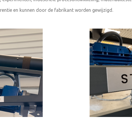
rentie en kunnen door de fabrikant worden gewijzigd.