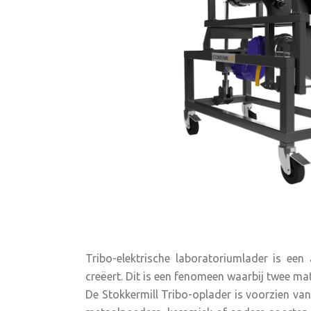
Tribo-elektrische laboratoriumlader is een
creëert. Dit is een fenomeen waarbij twee ma
De Stokkermill Tribo-oplader is voorzien v