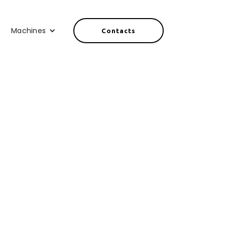
Machines
Contacts