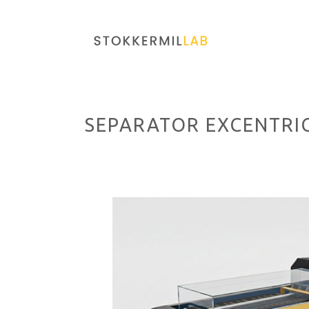
SEPARATOR EXCENTRI