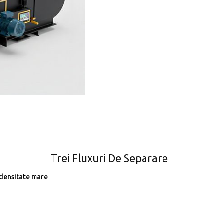
Trei Fluxuri De Separare
/ densitate mare