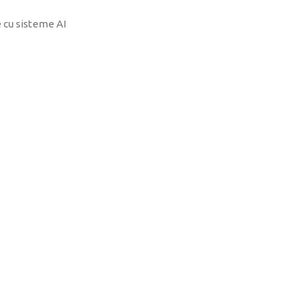
e cu sisteme AI