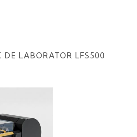
C DE LABORATOR LFS500