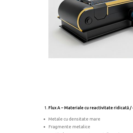
Flux A – Materiale cu reactivitate ridicată 
Metale cu densitate mare
Fragmente metalice