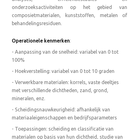
onderzoeksactiviteiten op het gebied van
composietmaterialen, kunststoffen, metalen of
behandelingsresiduen.
Operationele kenmerken
:
- Aanpassing van de snelheid: variabel van 0 tot
100%
- Hoekverstelling: variabel van 0 tot 10 graden
- Verwerkbare materialen: korrels, vaste deeltjes
met verschillende dichtheden, zand, grond,
mineralen, enz.
- Scheidingsnauwkeurigheid: afhankelijk van
materiaaleigenschappen en bedrijfsparameters
- Toepassingen: scheiding en classificatie van
materialen op basis van hun dichtheid, studie van