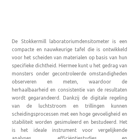
De Stokkermill laboratoriumdensitometer is een
compacte en nauwkeurige tafel die is ontwikkeld
voor het scheiden van materialen op basis van hun
specifieke dichtheid. Hiermee kunt u het gedrag van
monsters onder gecontroleerde omstandigheden
observeren en meten, waardoor de
herhaalbaarheid en consistentie van de resultaten
wordt gegarandeerd. Dankzij de digitale regeling
van de luchtstroom en trillingen kunnen
scheidingsprocessen met een hoge gevoeligheid en
stabiliteit worden gesimuleerd en bestudeerd. Het
is het ideale instrument voor vergelijkende
analyses, efficiëntiestudies en