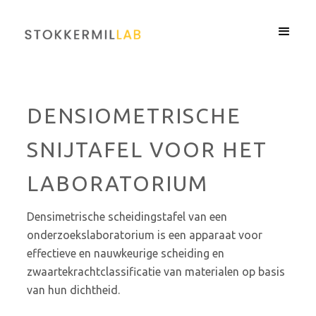
DENSIOMETRISCHE
SNIJTAFEL VOOR HET
LABORATORIUM
Densimetrische scheidingstafel van een
onderzoekslaboratorium is een apparaat voor
effectieve en nauwkeurige scheiding en
zwaartekrachtclassificatie van materialen op basis
van hun dichtheid.