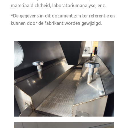
materiaaldichtheid, laboratoriumanalyse, enz.
*De gegevens in dit document zijn ter referentie en
kunnen door de fabrikant worden gewijzigd.