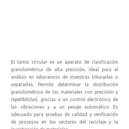
El tamiz circular es un aparato de clasificación
granulométrica de alta precisión, ideal para el
análisis en laboratorio de muestras trituradas o
separadas. Permite determinar la distribución
granulométrica de los materiales con precisión y
repetibilidad, gracias a un control electrónico de
las vibraciones y a un pesaje automático. Es
adecuado para pruebas de calidad y verificación
de procesos en los sectores del reciclaje y la