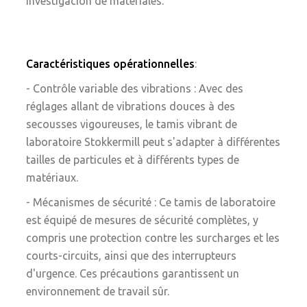
investigación de materiales.
Caractéristiques opérationnelles
:
- Contrôle variable des vibrations : Avec des
réglages allant de vibrations douces à des
secousses vigoureuses, le tamis vibrant de
laboratoire Stokkermill peut s'adapter à différentes
tailles de particules et à différents types de
matériaux.
- Mécanismes de sécurité : Ce tamis de laboratoire
est équipé de mesures de sécurité complètes, y
compris une protection contre les surcharges et les
courts-circuits, ainsi que des interrupteurs
d'urgence. Ces précautions garantissent un
environnement de travail sûr.