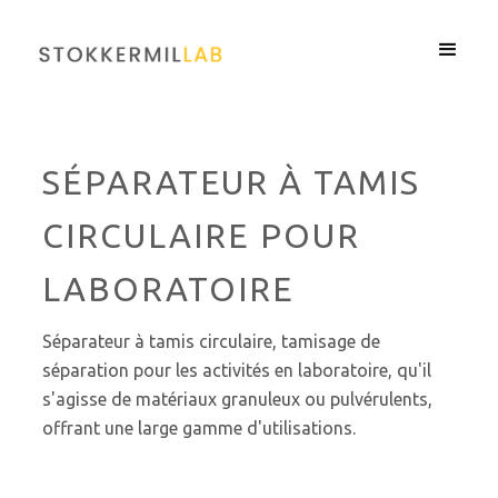
SÉPARATEUR À TAMIS
CIRCULAIRE POUR
LABORATOIRE
Séparateur à tamis circulaire, tamisage de
séparation pour les activités en laboratoire, qu'il
s'agisse de matériaux granuleux ou pulvérulents,
offrant une large gamme d'utilisations.