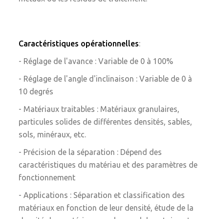
Caractéristiques opérationnelles
:
- Réglage de l'avance : Variable de 0 à 100%
- Réglage de l'angle d'inclinaison : Variable de 0 à
10 degrés
- Matériaux traitables : Matériaux granulaires,
particules solides de différentes densités, sables,
sols, minéraux, etc.
- Précision de la séparation : Dépend des
caractéristiques du matériau et des paramètres de
fonctionnement
- Applications : Séparation et classification des
matériaux en fonction de leur densité, étude de la