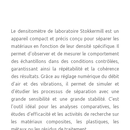
Le densitomètre de laboratoire Stokkermill est un
appareil compact et précis conçu pour séparer les
matériaux en fonction de leur densité spécifique. Il
permet d'observer et de mesurer le comportement
des échantillons dans des conditions contrôlées,
garantissant ainsi la répétabilité et la cohérence
des résultats. Grâce au réglage numérique du débit
d'air et des vibrations, il permet de simuler et
d'étudier les processus de séparation avec une
grande sensibilité et une grande stabilité. C'est
l'outil idéal pour les analyses comparatives, les
études d'efficacité et les activités de recherche sur
les matériaux composites, les plastiques, les
métaux ou les résidus de traitement.