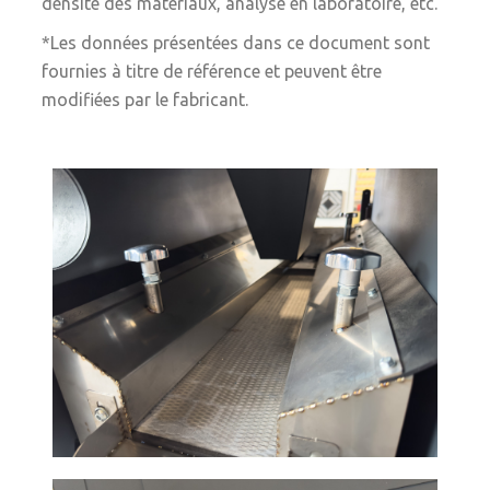
densité des matériaux, analyse en laboratoire, etc.
*Les données présentées dans ce document sont
fournies à titre de référence et peuvent être
modifiées par le fabricant.