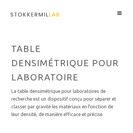
TABLE
DENSIMÉTRIQUE POUR
LABORATOIRE
La table densimétrique pour laboratoires de
recherche est un dispositif conçu pour séparer et
classer par gravité les matériaux en fonction de
leur densité, de manière efficace et précise.