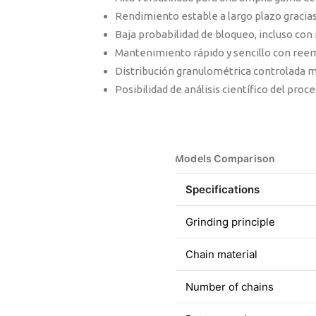
Rendimiento estable a largo plazo gracias 
Baja probabilidad de bloqueo, incluso con 
Mantenimiento rápido y sencillo con ree
Distribución granulométrica controlada 
Posibilidad de análisis científico del pro
Models Comparison
Specifications
Grinding principle
Chain material
Number of chains