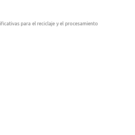
icativas para el reciclaje y el procesamiento