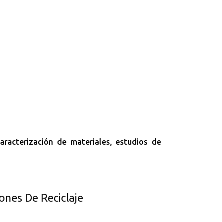
caracterización de materiales, estudios de
ones De Reciclaje