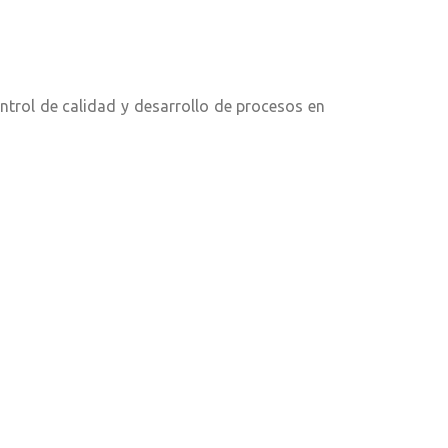
ntrol de calidad y desarrollo de procesos en