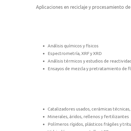
Aplicaciones en reciclaje y procesamiento de
Análisis químicos y físicos
Espectrometría, XRF y XRD
Análisis térmicos y estudios de reactivida
Ensayos de mezcla y pretratamiento de flu
Catalizadores usados, cerámicas técnicas,
Minerales, áridos, rellenos y fertilizantes
Polímeros rígidos, plásticos frágiles y tri