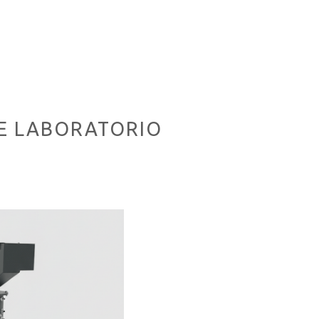
E LABORATORIO