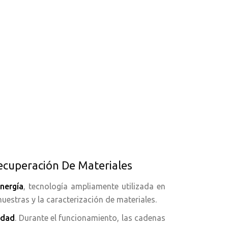
ecuperación De Materiales
nergía
, tecnología ampliamente utilizada en
uestras y la caracterización de materiales.
idad
. Durante el funcionamiento, las cadenas