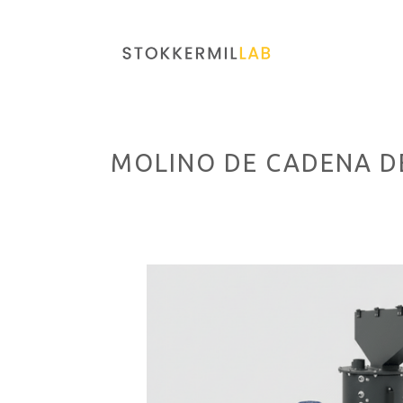
MOLINO DE CADENA D