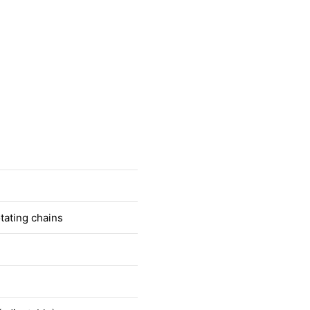
tating chains