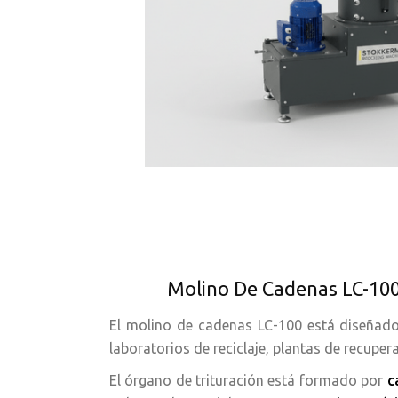
Molino De Cadenas LC-100
El molino de cadenas LC-100 está diseñad
laboratorios de reciclaje, plantas de recuper
El órgano de trituración está formado por
c