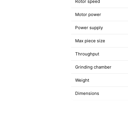
Rotor speed
Motor power
Power supply
Max piece size
Throughput
Grinding chamber
Weight
Dimensions