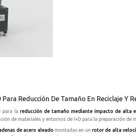
 Para Reducción De Tamaño En Reciclaje Y R
o para la
reducción de tamaño mediante impacto de alta e
ación de materiales y entornos de I+D para la preparación de m
adenas de acero aleado
montadas en un
rotor de alta veloc