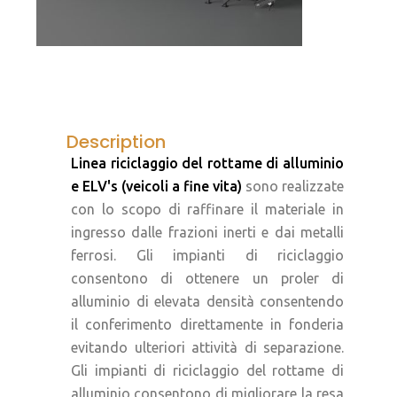
Description
Linea riciclaggio del rottame di alluminio
e ELV's (veicoli a fine vita)
sono realizzate
con lo scopo di raffinare il materiale in
ingresso dalle frazioni inerti e dai metalli
ferrosi. Gli impianti di riciclaggio
consentono di ottenere un proler di
alluminio di elevata densità consentendo
il conferimento direttamente in fonderia
evitando ulteriori attività di separazione.
Gli impianti di riciclaggio del rottame di
alluminio consentono di migliorare la resa