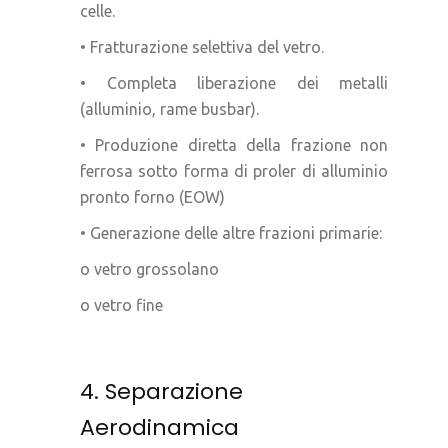
celle.
• Fratturazione selettiva del vetro.
• Completa liberazione dei metalli
(alluminio, rame busbar).
• Produzione diretta della frazione non
ferrosa sotto forma di proler di alluminio
pronto forno (EOW)
• Generazione delle altre frazioni primarie:
o vetro grossolano
o vetro fine
4. Separazione
Aerodinamica