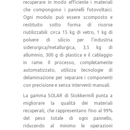
recuperare in modo efficiente i materiali
che compongono i pannelli fotovoltaici.
Ogni modulo può essere scomposto e
restituito sotto forma di risorse
riutilizzabili: circa 15 kg di vetro, 1 kg di
polvere di silicio per l’industria
siderurgica/metallurgica, 3,5 kg di
alluminio, 300 g di plastica e il cablaggio
in rame. Il processo, completamente
automatizzato, utilizza tecnologie di
delaminazione per separare i componenti
con precisione e senza interventi manuali.
La gamma SOLAR di Stokkermill punta a
migliorare la qualità dei materiali
recuperati, che rappresentano fino al 99%
del peso totale di ogni pannello,
riducendo al minimo le operazioni