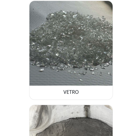
VETRO