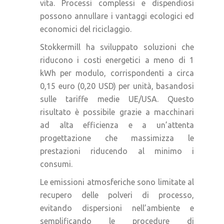
vita. Processi complessi e dispendiosi
possono annullare i vantaggi ecologici ed
economici del riciclaggio.
Stokkermill ha sviluppato soluzioni che
riducono i costi energetici a meno di 1
kWh per modulo, corrispondenti a circa
0,15 euro (0,20 USD) per unità, basandosi
sulle tariffe medie UE/USA. Questo
risultato è possibile grazie a macchinari
ad alta efficienza e a un’attenta
progettazione che massimizza le
prestazioni riducendo al minimo i
consumi.
Le emissioni atmosferiche sono limitate al
recupero delle polveri di processo,
evitando dispersioni nell’ambiente e
semplificando le procedure di