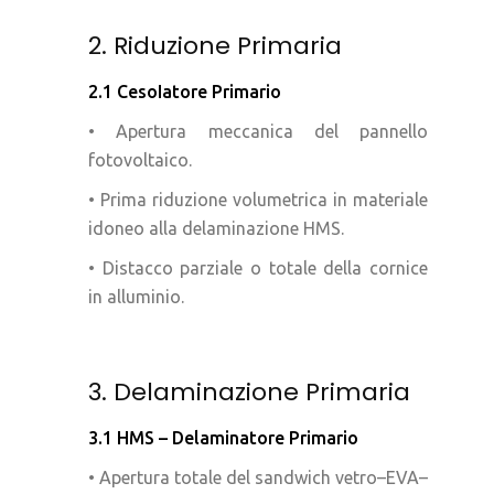
2. Riduzione Primaria
2.1 CesoIatore Primario
• Apertura meccanica del pannello
fotovoltaico.
• Prima riduzione volumetrica in materiale
idoneo alla delaminazione HMS.
• Distacco parziale o totale della cornice
in alluminio.
3. Delaminazione Primaria
3.1 HMS – Delaminatore Primario
• Apertura totale del sandwich vetro–EVA–