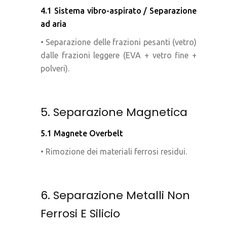
4.1 Sistema vibro-aspirato / Separazione
ad aria
• Separazione delle frazioni pesanti (vetro)
dalle frazioni leggere (EVA + vetro fine +
polveri).
5. Separazione Magnetica
5.1 Magnete Overbelt
• Rimozione dei materiali ferrosi residui.
6. Separazione Metalli Non
Ferrosi E Silicio