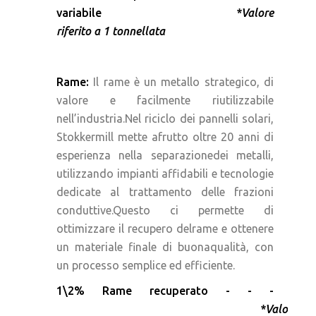
variabile
*Valore
riferito a 1 tonnellata
Rame:
Il rame è un metallo strategico, di
valore e facilmente riutilizzabile
nell’industria.Nel riciclo dei pannelli solari,
Stokkermill mette afrutto oltre 20 anni di
esperienza nella separazionedei metalli,
utilizzando impianti affidabili e tecnologie
dedicate al trattamento delle frazioni
conduttive.Questo ci permette di
ottimizzare il recupero delrame e ottenere
un materiale finale di buonaqualità, con
un processo semplice ed efficiente.
1\2% Rame recuperato - - -
*Valore