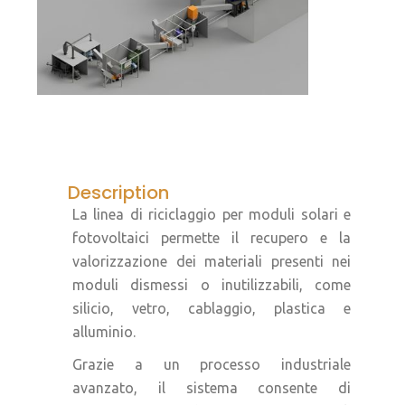
Description
La linea di riciclaggio per moduli solari e
fotovoltaici permette il recupero e la
valorizzazione dei materiali presenti nei
moduli dismessi o inutilizzabili, come
silicio, vetro, cablaggio, plastica e
alluminio.
Grazie a un processo industriale
avanzato, il sistema consente di