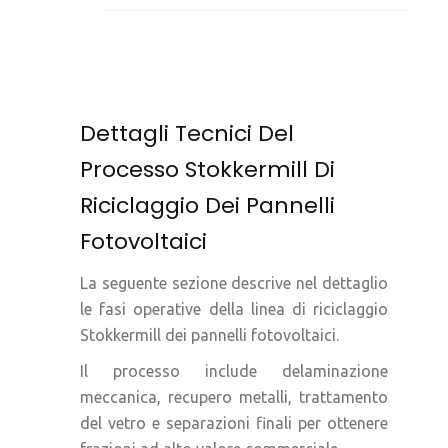
Dettagli Tecnici Del
Processo Stokkermill Di
Riciclaggio Dei Pannelli
Fotovoltaici
La seguente sezione descrive nel dettaglio
le fasi operative della linea di riciclaggio
Stokkermill dei pannelli fotovoltaici.
Il processo include delaminazione
meccanica, recupero metalli, trattamento
del vetro e separazioni finali per ottenere