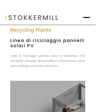
Recycling Plants
Linea di riciclaggio pannelli
solari PV
Linea di riciclaggio pannelli solari e fotovoltaici (PV)
consente il recupero del pannello in rottamazione: silicio,
vetro, cablaggi, plastica e alluminio