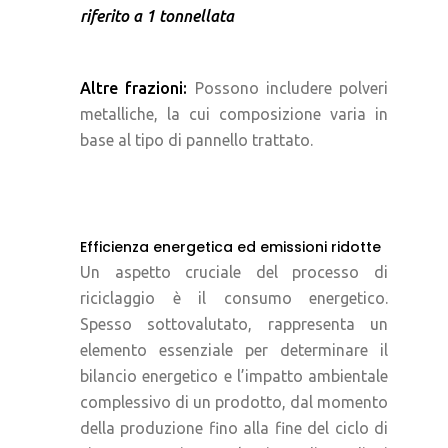
riferito a 1 tonnellata
Altre frazioni:
Possono includere polveri
metalliche, la cui composizione varia in
base al tipo di pannello trattato.
Efficienza energetica ed emissioni ridotte
Un aspetto cruciale del processo di
riciclaggio è il consumo energetico.
Spesso sottovalutato, rappresenta un
elemento essenziale per determinare il
bilancio energetico e l’impatto ambientale
complessivo di un prodotto, dal momento
della produzione fino alla fine del ciclo di