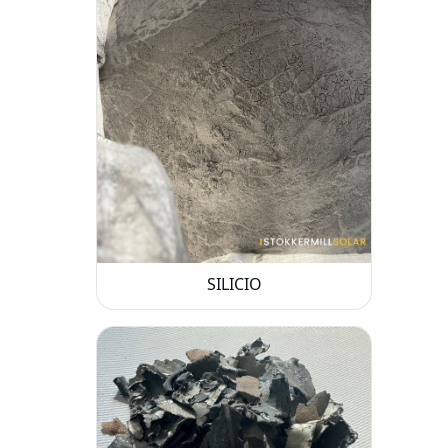
SILICIO