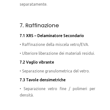
separatamente.
7. Raffinazione
7.1 XRS – Delaminatore Secondario
• Raffinazione della miscela vetro/EVA.
• Ulteriore liberazione dei materiali residui.
7.2 Vaglio vibrante
• Separazione granulometrica del vetro.
7.3 Tavole densimetriche
• Separazione vetro fine / polimeri per
densità.