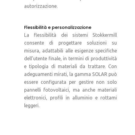
autorizzazione.
Flessibilità e personalizzazione
La flessibilità dei sistemi Stokkermill
consente di progettare soluzioni su
misura, adattabili alle esigenze specifiche
dell’utente finale, in termini di produttività
e tipologia di materiali da trattare. Con
adeguamenti mirati, la gamma SOLAR può
essere configurata per gestire non solo
pannelli fotovoltaici, ma anche materiali
elettronici, profili in alluminio e rottami
leggeri.