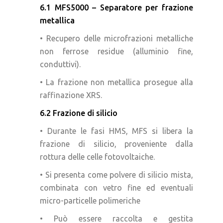
6.1 MFS5000 – Separatore per frazione
metallica
• Recupero delle microfrazioni metalliche
non ferrose residue (alluminio fine,
conduttivi).
• La frazione non metallica prosegue alla
raffinazione XRS.
6.2 Frazione di silicio
• Durante le fasi HMS, MFS si libera la
frazione di silicio, proveniente dalla
rottura delle celle fotovoltaiche.
• Si presenta come polvere di silicio mista,
combinata con vetro fine ed eventuali
micro-particelle polimeriche
• Può essere raccolta e gestita