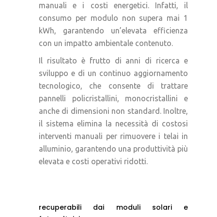
manuali e i costi energetici. Infatti, il
consumo per modulo non supera mai 1
kWh, garantendo un’elevata efficienza
con un impatto ambientale contenuto.
Il risultato è frutto di anni di ricerca e
sviluppo e di un continuo aggiornamento
tecnologico, che consente di trattare
pannelli policristallini, monocristallini e
anche di dimensioni non standard. Inoltre,
il sistema elimina la necessità di costosi
interventi manuali per rimuovere i telai in
alluminio, garantendo una produttività più
elevata e costi operativi ridotti.
Materia
recuperabili dai moduli solari e