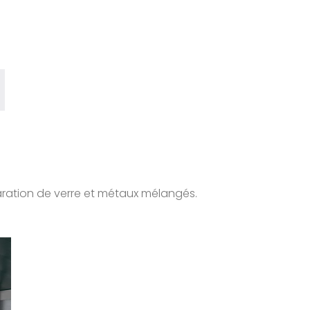
paration de verre et métaux mélangés.