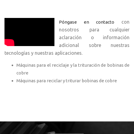
con
Póngase en contacto
nosotros para cualquier
aclaración o información
adicional sobre nuestras
tecnologías y nuestras aplicaciones.
Máquinas para el reciclaje y la trituración de bobinas de
cobre
Máquinas para reciclar y triturar bobinas de cobre