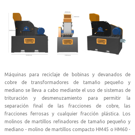
Máquinas para reciclaje de bobinas y devanados de
cobre de transformadores de tamaño pequeño y
mediano se lleva a cabo mediante el uso de sistemas de
trituración y desmenuzamiento para permitir la
separación final de las fracciones de cobre, las
fracciones ferrosas y cualquier fracción plástica. Los
molinos de martillos refinadores de tamaño pequeño y
mediano - molino de martillos compacto HM45 o HM60 -