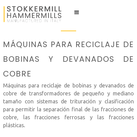
MÁQUINAS PARA RECICLAJE DE
BOBINAS Y DEVANADOS DE
COBRE
Máquinas para reciclaje de bobinas y devanados de
cobre de transformadores de pequeño y mediano
tamaño con sistemas de trituración y clasificación
para permitir la separación final de las fracciones de
cobre, las fracciones ferrosas y las fracciones
plásticas.