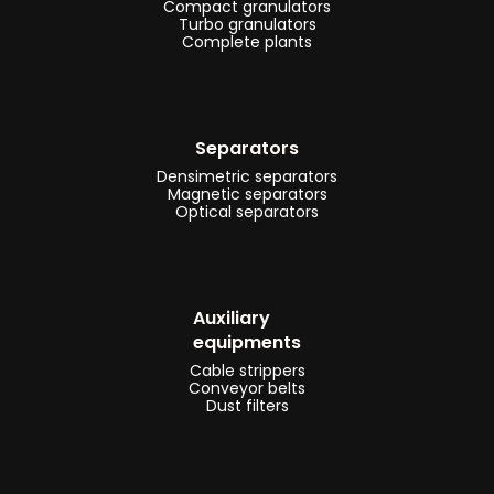
Compact granulators
Turbo granulators
Complete plants
Separators
Densimetric separators
Magnetic separators
Optical separators
Auxiliary
equipments
Cable strippers
Conveyor belts
Dust filters