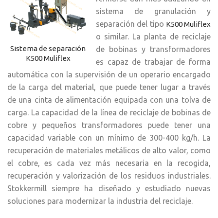
sistema de granulación y
separación del tipo
K500 Muliflex
o similar. La planta de reciclaje
Sistema de separación
de bobinas y transformadores
K500 Muliflex
es capaz de trabajar de forma
automática con la supervisión de un operario encargado
de la carga del material, que puede tener lugar a través
de una cinta de alimentación equipada con una tolva de
carga. La capacidad de la línea de reciclaje de bobinas de
cobre y pequeños transformadores puede tener una
capacidad variable con un mínimo de 300-400 kg/h. La
recuperación de materiales metálicos de alto valor, como
el cobre, es cada vez más necesaria en la recogida,
recuperación y valorización de los residuos industriales.
Stokkermill siempre ha diseñado y estudiado nuevas
soluciones para modernizar la industria del reciclaje.