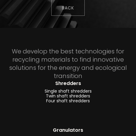
BACK
We develop the best technologies for
recycling materials to find innovative
solutions for the energy and ecological
transition
Shredders
Single shaft shredders
Twin shaft shredders
Four shaft shredders
Granulators