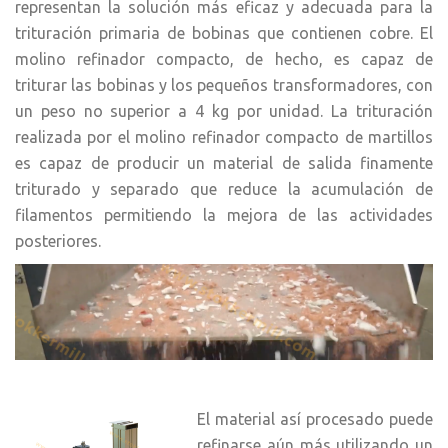
representan la solución más eficaz y adecuada para la
trituración primaria de bobinas que contienen cobre. El
molino refinador compacto, de hecho, es capaz de
triturar las bobinas y los pequeños transformadores, con
un peso no superior a 4 kg por unidad. La trituración
realizada por el molino refinador compacto de martillos
es capaz de producir un material de salida finamente
triturado y separado que reduce la acumulación de
filamentos permitiendo la mejora de las actividades
posteriores.
El material así procesado puede
refinarse aún más utilizando un