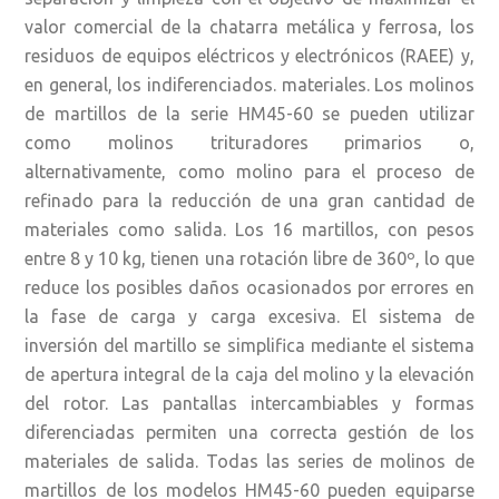
valor comercial de la chatarra metálica y ferrosa, los
residuos de equipos eléctricos y electrónicos (RAEE) y,
en general, los indiferenciados. materiales. Los molinos
de martillos de la serie HM45-60 se pueden utilizar
como molinos trituradores primarios o,
alternativamente, como molino para el proceso de
refinado para la reducción de una gran cantidad de
materiales como salida. Los 16 martillos, con pesos
entre 8 y 10 kg, tienen una rotación libre de 360º, lo que
reduce los posibles daños ocasionados por errores en
la fase de carga y carga excesiva. El sistema de
inversión del martillo se simplifica mediante el sistema
de apertura integral de la caja del molino y la elevación
del rotor. Las pantallas intercambiables y formas
diferenciadas permiten una correcta gestión de los
materiales de salida. Todas las series de molinos de
martillos de los modelos HM45-60 pueden equiparse