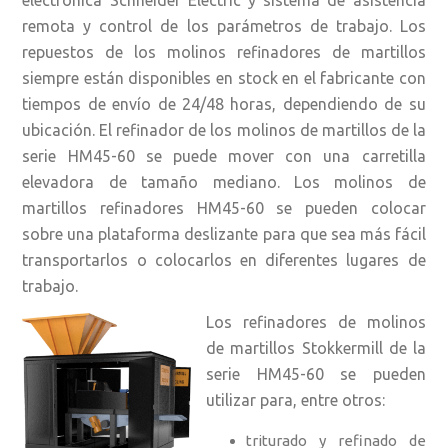
electrónica Schneider Electric y sistema de asistencia
remota y control de los parámetros de trabajo. Los
repuestos de los molinos refinadores de martillos
siempre están disponibles en stock en el fabricante con
tiempos de envío de 24/48 horas, dependiendo de su
ubicación. El refinador de los molinos de martillos de la
serie HM45-60 se puede mover con una carretilla
elevadora de tamaño mediano. Los molinos de
martillos refinadores HM45-60 se pueden colocar
sobre una plataforma deslizante para que sea más fácil
transportarlos o colocarlos en diferentes lugares de
trabajo.
Los refinadores de molinos
de martillos Stokkermill de la
serie HM45-60 se pueden
utilizar para, entre otros:
triturado y refinado de