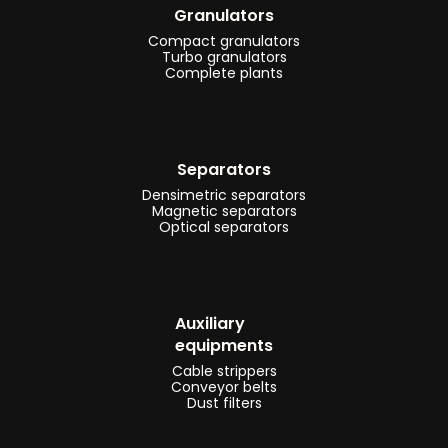
Granulators
Compact granulators
Turbo granulators
Complete plants
Separators
Densimetric separators
Magnetic separators
Optical separators
Auxiliary
equipments
Cable strippers
Conveyor belts
Dust filters