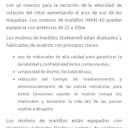
con un inversor para la variación de la velocidad de
rotación del rotor aumentando el arco de uso de las
máquinas. Los molinos de martillos HM45-60 pueden
equiparse con potencias de 22 a 45kw.
Los molinos de martillos Stokkermill están diseñados y
fabricados de acuerdo con principios claros:
uso de materiales de alta calidad para garantizar la
durabilidad y confiabilidad de los componentes,
simplicidad de diseño, facilidad de uso,
reducción del tiempo de mantenimiento y
dimensionamiento de las piezas mecánicas para
evitar tensiones cuando el molino rompe los
materiales y aumentar la vida útil de las piezas
sujetas a desgaste
Los molinos de martillos están equipados con