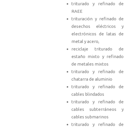
triturado y refinado de
RAEE
trituración y refinado de
desechos eléctricos y
electrónicos de latas de
metal y acero,
reciclaje triturado de
estaño mixto y refinado
de metales mixtos
triturado y refinado de
chatarra de aluminio
triturado y refinado de
cables blindados
triturado y refinado de
cables subterráneos y
cables submarinos
triturado y refinado de