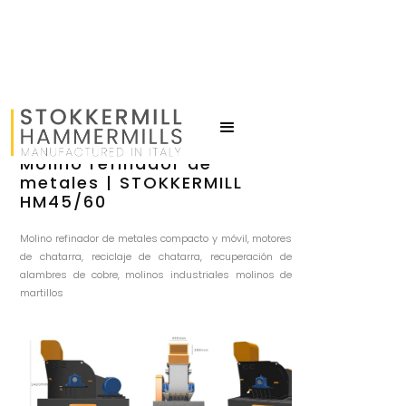
Molino refinador de
metales | STOKKERMILL
HM45/60
Molino refinador de metales compacto y móvil, motores
de chatarra, reciclaje de chatarra, recuperación de
alambres de cobre, molinos industriales molinos de
martillos