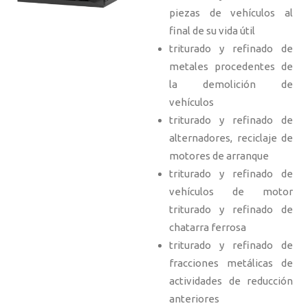
piezas de vehículos al
final de su vida útil
triturado y refinado de
metales procedentes de
la demolición de
vehículos
triturado y refinado de
alternadores, reciclaje de
motores de arranque
triturado y refinado de
vehículos de motor
triturado y refinado de
chatarra ferrosa
triturado y refinado de
fracciones metálicas de
actividades de reducción
anteriores