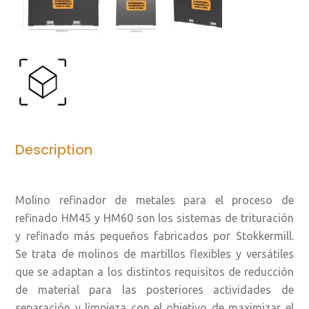
Description
Molino refinador de metales para el proceso de
refinado HM45 y HM60 son los sistemas de trituración
y refinado más pequeños fabricados por Stokkermill.
Se trata de molinos de martillos flexibles y versátiles
que se adaptan a los distintos requisitos de reducción
de material para las posteriores actividades de
separación y limpieza con el objetivo de maximizar el