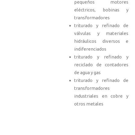
pequeños motores
eléctricos, bobinas y
transformadores
triturado y refinado de
válvulas y materiales
hidráulicos diversos e
indiferenciados
triturado y refinado y
reciclado de contadores
de agua y gas
triturado y refinado de
transformadores
industriales en cobre y
otros metales