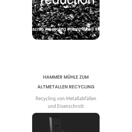
HAMMER MÜHLE ZUM
ALTMETALLEN RECYCLING
Recycling von Metallabfällen
und Eisenschrott