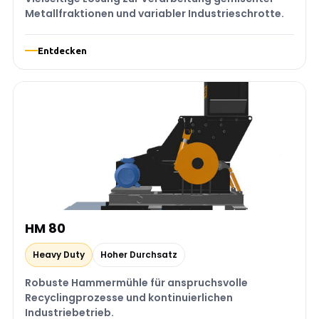
Metallfraktionen und variabler Industrieschrotte.
Entdecken
HM 80
Heavy Duty
Hoher Durchsatz
Robuste Hammermühle für anspruchsvolle
Recyclingprozesse und kontinuierlichen
Industriebetrieb.