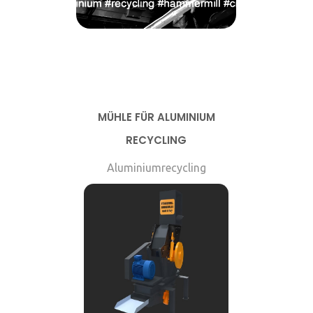
MÜHLE FÜR ALUMINIUM
RECYCLING
Aluminiumrecycling