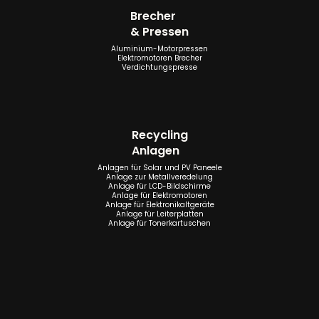
Brecher
& Pressen
Aluminium-Motorpressen
Elektromotoren Brecher
Verdichtungspresse
Recycling
Anlagen
Anlagen für Solar und PV Paneele
Anlage zur Metallveredelung
Anlage für LCD-Bildschirme
Anlage für Elektromotoren
Anlage für Elektronikaltgeräte
Anlage für Leiterplatten
Anlage für Tonerkartuschen