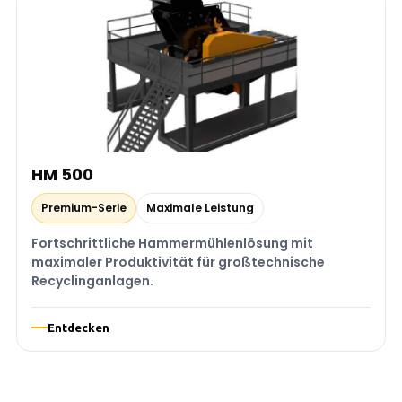
HM 500
Premium-Serie
Maximale Leistung
Fortschrittliche Hammermühlenlösung mit
maximaler Produktivität für großtechnische
Recyclinganlagen.
Entdecken