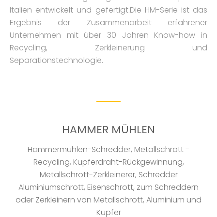
Italien entwickelt und gefertigt.Die HM-Serie ist das
Ergebnis der Zusammenarbeit erfahrener
Unternehmen mit über 30 Jahren Know-how in
Recycling, Zerkleinerung und
Separationstechnologie.
HAMMER MÜHLEN
Hammermühlen-Schredder, Metallschrott -
Recycling, Kupferdraht-Rückgewinnung,
Metallschrott-Zerkleinerer, Schredder
Aluminiumschrott, Eisenschrott, zum Schreddern
oder Zerkleinern von Metallschrott, Aluminium und
Kupfer