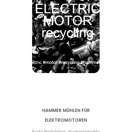
HAMMER MÜHLEN FÜR
ELEKTROMOTOREN
Erste Reduktion, Hammermühle