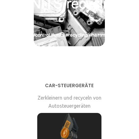
CAR-STEUERGERÄTE
Zerkleinern und recyceln von
Autosteuergeräten