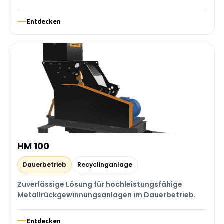
Entdecken
HM 100
Dauerbetrieb
Recyclinganlage
Zuverlässige Lösung für hochleistungsfähige
Metallrückgewinnungsanlagen im Dauerbetrieb.
Entdecken