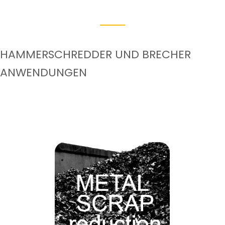
HAMMERSCHREDDER UND BRECHER
ANWENDUNGEN