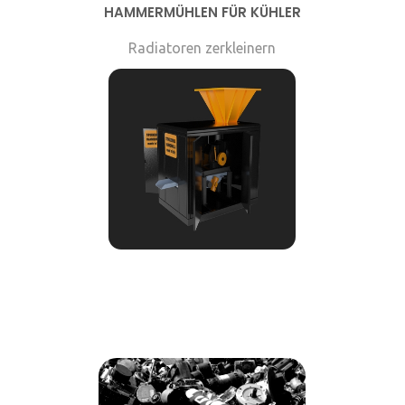
HAMMERMÜHLEN FÜR KÜHLER
Radiatoren zerkleinern