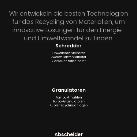
Wir entwickeln die besten Technologien
für das Recycling von Materialien, um
innovative Lösungen für den Energie-
und Umweltwandel zu finden.
Schredder
Einwellenzerkleinerer
Zweiwellenzerkleinerer
Vierwellenzerkleinerer
Granulatoren
Kompaktmühlen
Turbo-Granulatoren
Kupferrecyclinganlagen
Abscheider