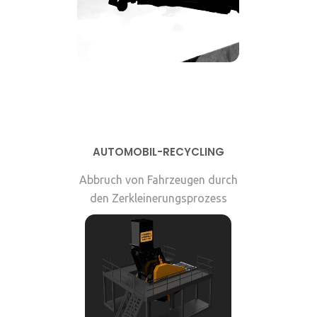
AUTOMOBIL-RECYCLING
Abbruch von Fahrzeugen durch
den Zerkleinerungsprozess