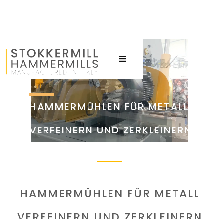
HAMMERMÜHLEN FÜR METALL
VERFEINERN UND ZERKLEINERN
HAMMERMÜHLEN FÜR METALL
VERFEINERN UND ZERKLEINERN