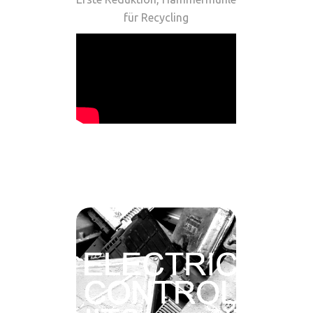
für Recycling