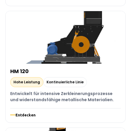
HM 120
Hohe Leistung
Kontinuierliche Linie
Entwickelt für intensive Zerkleinerungsprozesse
und widerstandsfähige metallische Materialien.
Entdecken