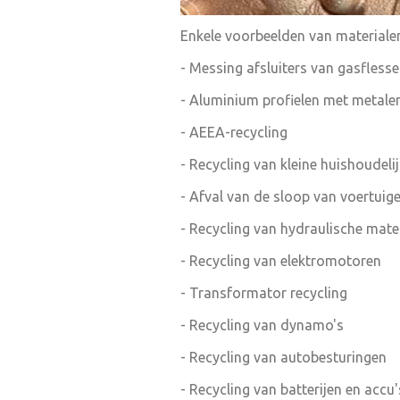
Enkele voorbeelden van materiale
- Messing afsluiters van gasfless
- Aluminium profielen met metale
- AEEA-recycling
- Recycling van kleine huishoudeli
- Afval van de sloop van voertuig
- Recycling van hydraulische mate
- Recycling van elektromotoren
- Transformator recycling
- Recycling van dynamo's
- Recycling van autobesturingen
- Recycling van batterijen en accu'