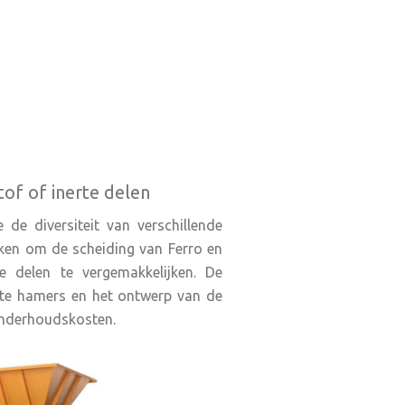
of of inerte delen
de diversiteit van verschillende
ken om de scheiding van Ferro en
e delen te vergemakkelijken. De
ote hamers en het ontwerp van de
 onderhoudskosten.