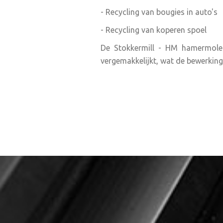
- Recycling van bougies in auto's
- Recycling van koperen spoel
De Stokkermill - HM hamermolens
vergemakkelijkt, wat de bewerking