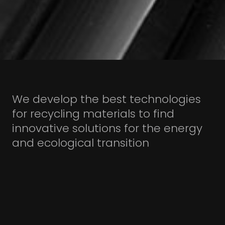
We develop the best technologies
for recycling materials to find
innovative solutions for the energy
and ecological transition