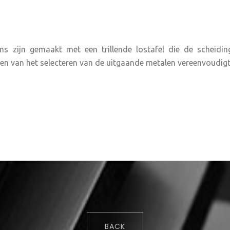
 zijn gemaakt met een trillende lostafel die de scheidin
en van het selecteren van de uitgaande metalen vereenvoudigt
BACK