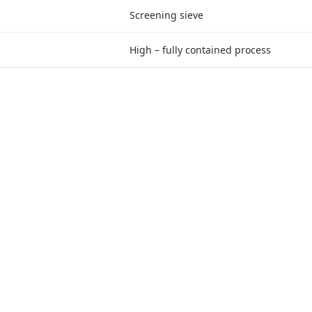
Screening sieve
High – fully contained process