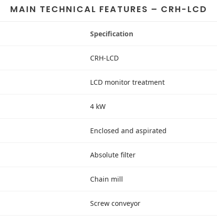
MAIN TECHNICAL FEATURES – CRH-LCD
Specification
CRH-LCD
LCD monitor treatment
4 kW
Enclosed and aspirated
Absolute filter
Chain mill
Screw conveyor