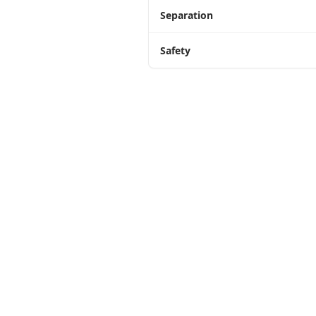
Separation
Safety