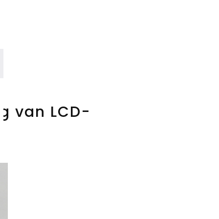
ng van LCD-