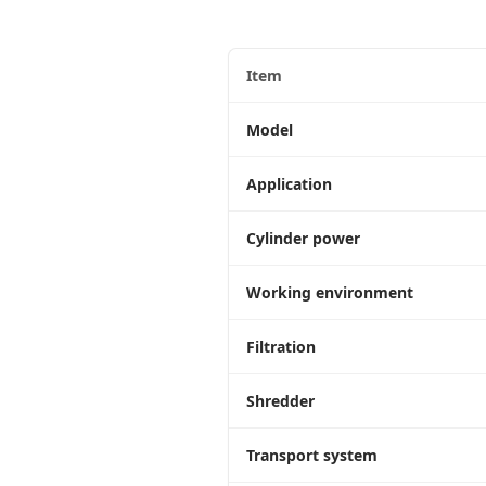
Item
Model
Application
Cylinder power
Working environment
Filtration
Shredder
Transport system