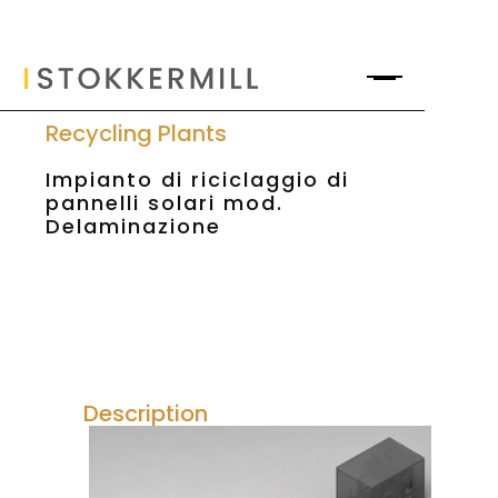
Recycling Plants
Impianto di riciclaggio di
pannelli solari mod.
Delaminazione
Description