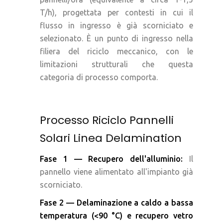
T/h), progettata per contesti in cui il
flusso in ingresso è già scorniciato e
selezionato. È un punto di ingresso nella
filiera del riciclo meccanico, con le
limitazioni strutturali che questa
categoria di processo comporta.
Processo Riciclo Pannelli
Solari Linea Delamination
Fase 1 — Recupero dell'alluminio:
Il
pannello viene alimentato all'impianto già
scorniciato.
Fase 2 — Delaminazione a caldo a bassa
temperatura (<90 °C) e recupero vetro