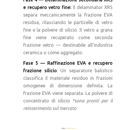
e recupero vetro fine:
Il delaminator XRS
separa meccanicamente la frazione EVA
residua, rilasciando le particelle di vetro
fine e la polvere di silicio. Il vetro a grana
fine viene recuperato come seconda
frazione vetro — destinabile all’industria
ceramica o come aggregato.
Fase 5 — Raffinazione EVA e recupero
frazione silicio
: Un separatore balistico
classifica il materiale residuo in frazioni
omogenee di dimensione definita. La
frazione EVA viene separata. La polvere di
concentrato di silicio
*sono pronti per il
reinserimento sul mercato