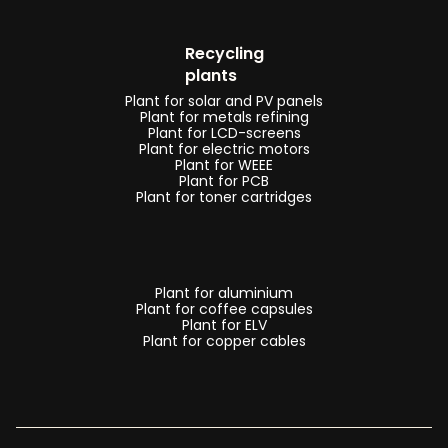
Recycling
plants
Plant for solar and PV panels
Plant for metals refining
Plant for LCD-screens
Plant for electric motors
Plant for WEEE
Plant for PCB
Plant for toner cartridges
Plant for aluminium
Plant for coffee capsules
Plant for ELV
Plant for copper cables