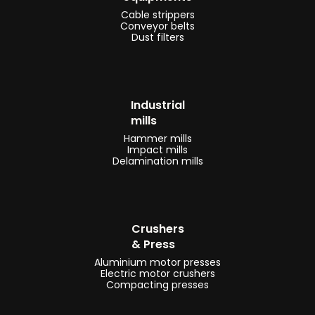
Cable strippers
Conveyor belts
Dust filters
Industrial
mills
Hammer mills
Impact mills
Delamination mills
Crushers
& Press
Aluminium motor presses
Electric motor crushers
Compacting presses