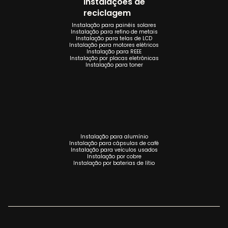
Instalações de
reciclagem
Instalação para painéis solares
Instalação para refino de metais
Instalação para telas de LCD
Instalação para motores elétricos
Instalação para REEE
Instalação por placas eletrônicas
Instalação para toner
Instalação para alumínio
Instalação para cápsulas de café
Instalação para veículos usados
Instalação por cobre
Instalação por baterias de lítio