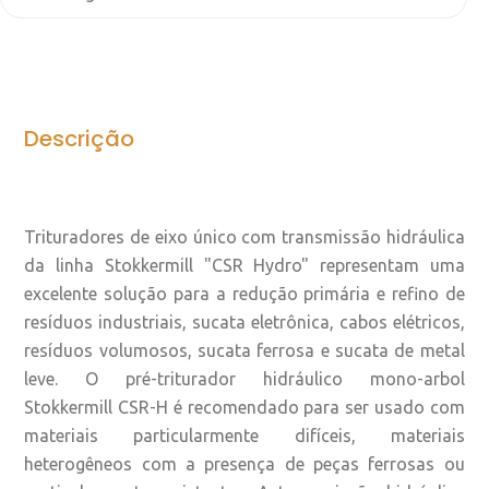
Descrição
Trituradores de eixo único com transmissão hidráulica
da linha Stokkermill "CSR Hydro" representam uma
excelente solução para a redução primária e refino de
resíduos industriais, sucata eletrônica, cabos elétricos,
resíduos volumosos, sucata ferrosa e sucata de metal
leve. O pré-triturador hidráulico mono-arbol
Stokkermill CSR-H é recomendado para ser usado com
materiais particularmente difíceis, materiais
heterogêneos com a presença de peças ferrosas ou