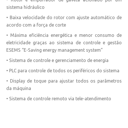
sistema hidráulico
• Baixa velocidade do rotor com ajuste automático de
acordo com a força de corte
• Máxima eficiência energética e menor consumo de
eletricidade graças ao sistema de controle e gestão
ESEMS “E-Saving energy management system”
• Sistema de controle e gerenciamento de energia
• PLC para controle de todos os periféricos do sistema
• Display de toque para ajustar todos os parâmetros
da máquina
• Sistema de controle remoto via tele-atendimento