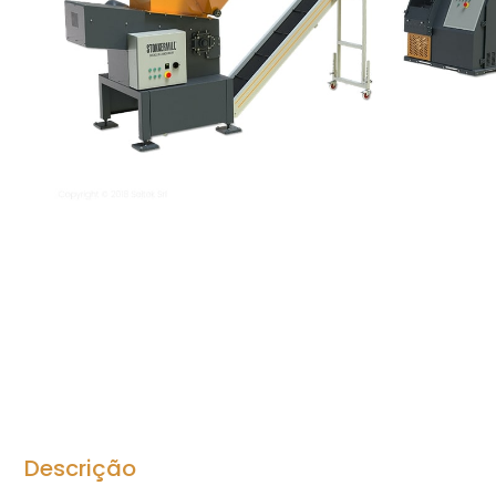
Descrição