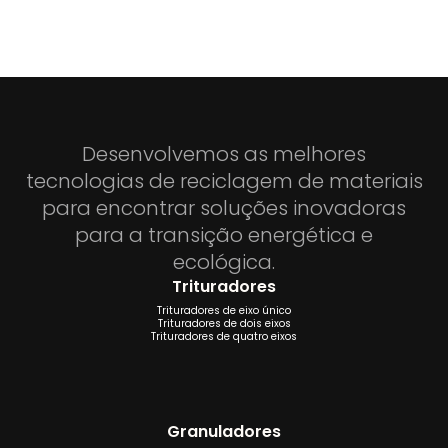
Desenvolvemos as melhores
tecnologias de reciclagem de materiais
para encontrar soluções inovadoras
para a transição energética e
ecológica.
Trituradores
Trituradores de eixo único
Trituradores de dois eixos
Trituradores de quatro eixos
Granuladores