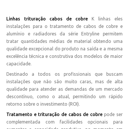
Linhas trituração cabos de cobre
K linhas eles
instalações para o tratamento de cabos de cobre e
alumínio e radiadores da série Entryline permitem
tratar quantidades médias de material obtendo uma
qualidade excepcional do produto na saída e a mesma
excelência técnica e construtiva dos modelos de maior
capacidade.
Destinado a todos os profissionais que buscam
instalações que não são muito caras, mas de alta
qualidade para atender as demandas de um mercado
descontínuo, como o atual, permitindo um rápido
retorno sobre o investimento (ROI).
Tratamento e trituração de cabos de cobre
pode ser
complementada com facilidades opcionais para