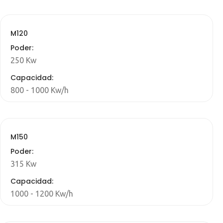
M120
Poder:
250 Kw
Capacidad:
800 - 1000 Kw/h
M150
Poder:
315 Kw
Capacidad:
1000 - 1200 Kw/h