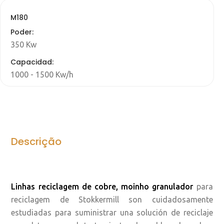
M180
Poder:
350 Kw
Capacidad:
1000 - 1500 Kw/h
Descrição
Linhas reciclagem de cobre, moinho granulador
para
reciclagem de Stokkermill son cuidadosamente
estudiadas para suministrar una solución de reciclaje