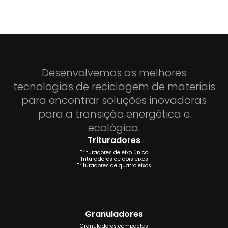
Desenvolvemos as melhores
tecnologias de reciclagem de materiais
para encontrar soluções inovadoras
para a transição energética e
ecológica.
Trituradores
Trituradores de eixo único
Trituradores de dois eixos
Trituradores de quatro eixos
Granuladores
Granuladores compactos