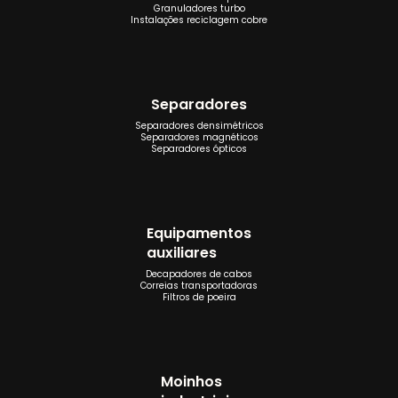
Granuladores turbo
Instalações reciclagem cobre
Separadores
Separadores densimétricos
Separadores magnéticos
Separadores ópticos
Equipamentos
auxiliares
Decapadores de cabos
Correias transportadoras
Filtros de poeira
Moinhos