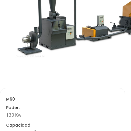
M60
Poder:
130 Kw
Capacidad: