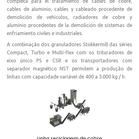
completa para el tratamiento de cables de cobre,
cables de aluminio, cables y cableado procedente de
demolición de vehículos, radiadores de cobre y
aluminio procedentes de la demolición de sistemas de
enfriamiento civiles e industriales.
A combinação dos granuladores Stokkermill das séries
Compact, Turbo e Multi-flex com os trituradores de
eixo único PS e CSR e os transportadores com
separador magnético NST permitem a produção de
linhas com capacidade variável de 400 a 3.000 kg / h.
Linha reciclagem de cobre