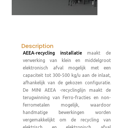
Description
AEEA-recycling installatie
maakt de
verwerking van klein en middelgroot
elektronisch afval mogelijk met een
capaciteit tot 300-500 kg/u aan de inlaat,
afhankelijk van de gekozen configuratie.
De MINI AEEA -recyclinglijn maakt de
terugwinning van Ferro-fracties en non-
ferrometalen mogelijk, waardoor
handmatige bewerkingen worden
vergemakkelijkt om de recycling van
elektrisch en elektronisch afval