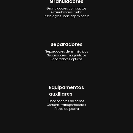
Granuladores
Granuladores compactos
Granuladores turbo
Instalações reciclagem cobre
Separadores
Separadores densimétricos
Separadores magnéticos
Separadores ópticos
Equipamentos
auxiliares
Decapadores de cabos
Correias transportadoras
Filtros de poeira