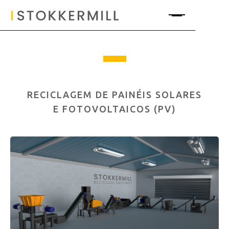
RECICLAGEM DE PAINÉIS SOLARES
E FOTOVOLTAICOS (PV)