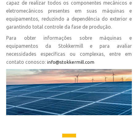
capaz de realizar todos os componentes mecânicos e
eletromecânicos presentes em suas máquinas e
equipamentos, reduzindo a dependência do exterior e
garantindo total controle da fase de produção.
Para obter informações sobre máquinas e
equipamentos da Stokkermill e para avaliar
necessidades específicas ou complexas, entre em
contato conosco:
info@stokkermill.com