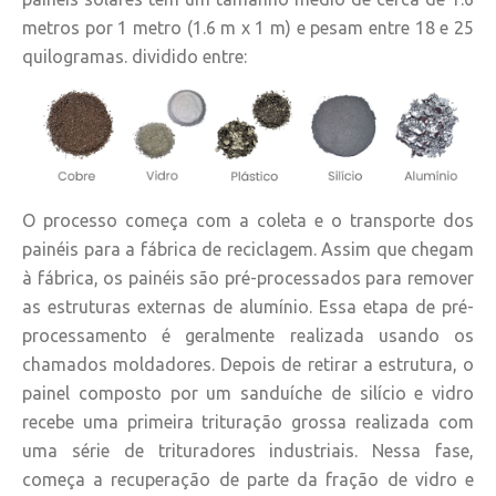
metros por 1 metro (1.6 m x 1 m) e pesam entre 18 e 25
quilogramas. dividido entre:
O processo começa com a coleta e o transporte dos
painéis para a fábrica de reciclagem. Assim que chegam
à fábrica, os painéis são pré-processados para remover
as estruturas externas de alumínio. Essa etapa de pré-
processamento é geralmente realizada usando os
chamados moldadores. Depois de retirar a estrutura, o
painel composto por um sanduíche de silício e vidro
recebe uma primeira trituração grossa realizada com
uma série de trituradores industriais. Nessa fase,
começa a recuperação de parte da fração de vidro e