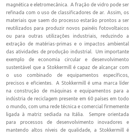
magnética e eletromecânica. A fração de vidro pode ser
refinada com o uso de classificadores de ar. Assim, os
materiais que saem do processo estarão prontos a ser
reutilizados para produzir novos painéis fotovoltaicos
ou para outras utilizações industriais, reduzindo a
extração de matérias-primas e o impactos ambiental
das atividades de produção industrial. Um importante
exemplo de economia circular e desenvolvimento
sustentável que a Stokkermill é capaz de alcançar com
o uso combinado de equipamentos específicos,
precisos e eficientes. A Stokkermill é uma marca líder
na construção de máquinas e equipamentos para a
indústria de reciclagem presente em 60 países em todo
o mundo, com uma rede técnica e comercial firmemente
ligada à matriz sediada na Itália. Sempre orientada
para processos de desenvolvimento inovadores e
mantendo altos níveis de qualidade, a Stokkermill é