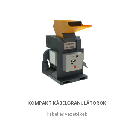
KOMPAKT KÁBELGRANULÁTOROK
kábel és vezetékek