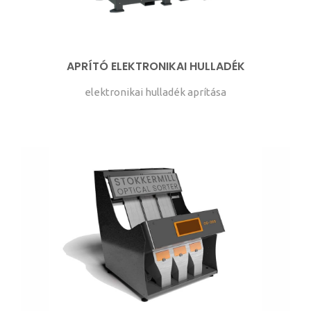
APRÍTÓ ELEKTRONIKAI HULLADÉK
elektronikai hulladék aprítása