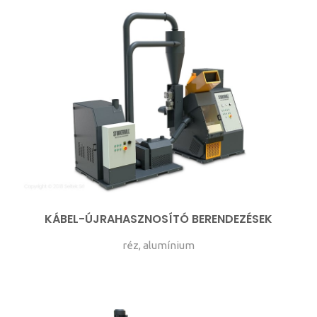
KÁBEL-ÚJRAHASZNOSÍTÓ BERENDEZÉSEK
réz, alumínium