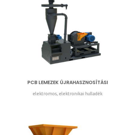
PCB LEMEZEK ÚJRAHASZNOSÍTÁSI
elektromos, elektronikai hulladék