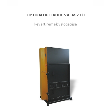
OPTIKAI HULLADÉK VÁLASZTÓ
kevert fémek válogatása