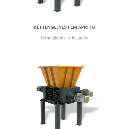
KÉTTENGELYES FÉM APRÍTÓ
fémhulladék, e-hulladék