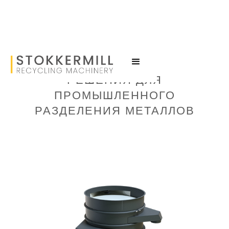
РЕШЕНИЯ ДЛЯ
ПРОМЫШЛЕННОГО
РАЗДЕЛЕНИЯ МЕТАЛЛОВ