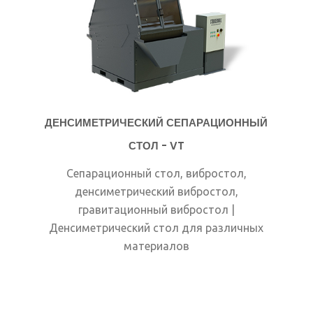
ДЕНСИМЕТРИЧЕСКИЙ СЕПАРАЦИОННЫЙ
СТОЛ - VT
Сепарационный стол, вибростол,
денсиметрический вибростол,
гравитационный вибростол |
Денсиметрический стол для различных
материалов