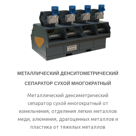
МЕТАЛЛИЧЕСКИЙ ДЕНСИТОМЕТРИЧЕСКИЙ
СЕПАРАТОР СУХОЙ МНОГОКРАТНЫЙ
Металлический денсиметрический
сепаратор сухой многократный от
измельчения, отделения легких металлов
меди, алюминия, драгоценных металлов и
пластика от тяжелых металлов