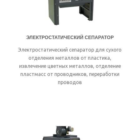
ЭЛЕКТРОСТАТИЧЕСКИЙ СЕПАРАТОР
Электростатический сепаратор для сухого
отделения металлов от пластика,
извлечение цветных металлов, отделение
пластмасс от проводников, переработки
проводов