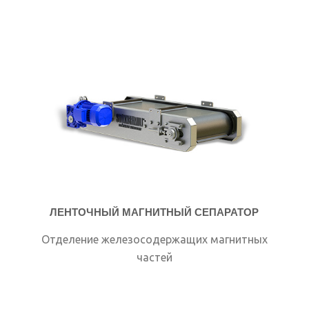
ЛЕНТОЧНЫЙ МАГНИТНЫЙ СЕПАРАТОР
Отделение железосодержащих магнитных
частей