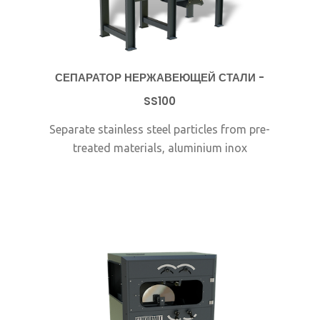
СЕПАРАТОР НЕРЖАВЕЮЩЕЙ СТАЛИ -
SS100
Separate stainless steel particles from pre-
treated materials, aluminium inox