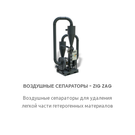
ВОЗДУШНЫЕ СЕПАРАТОРЫ - ZIG ZAG
Воздушные сепараторы для удаления
легкой части гетерогенных материалов