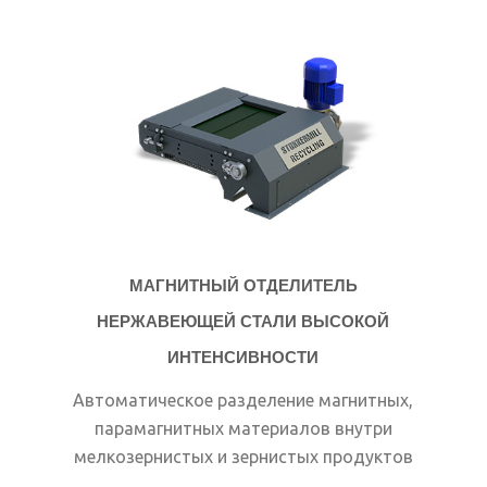
МАГНИТНЫЙ ОТДЕЛИТЕЛЬ
НЕРЖАВЕЮЩЕЙ СТАЛИ ВЫСОКОЙ
ИНТЕНСИВНОСТИ
Автоматическое разделение магнитных,
парамагнитных материалов внутри
мелкозернистых и зернистых продуктов