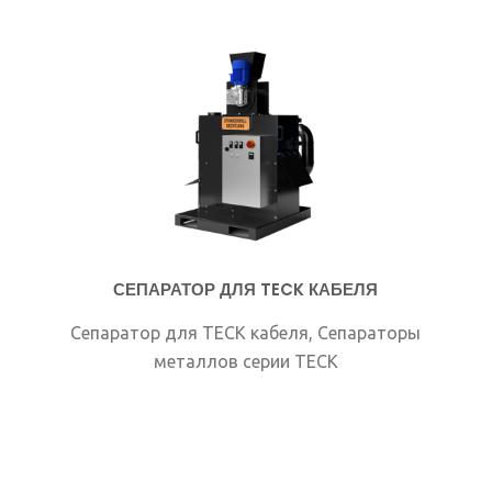
СЕПАРАТОР ДЛЯ TECK КАБЕЛЯ
Сепаратор для TECK кабеля, Сепараторы
металлов серии TECK