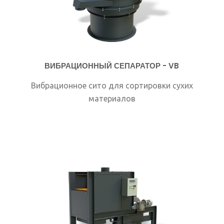
ВИБРАЦИОННЫЙ СЕПАРАТОР - VB
Bибрационное сито для сортировки сухих
материалов