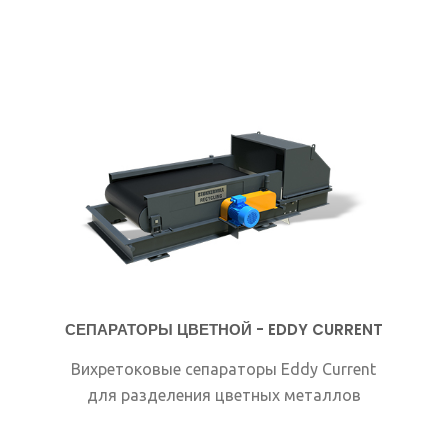
СЕПАРАТОРЫ ЦВЕТНОЙ - EDDY CURRENT
Вихретоковые сепараторы Eddy Current
для разделения цветных металлов