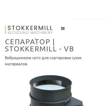
ВИБРАЦИОННЫЙ
СЕПАРАТОР |
STOKKERMILL - VB
Bибрационное сито для сортировки сухих
материалов