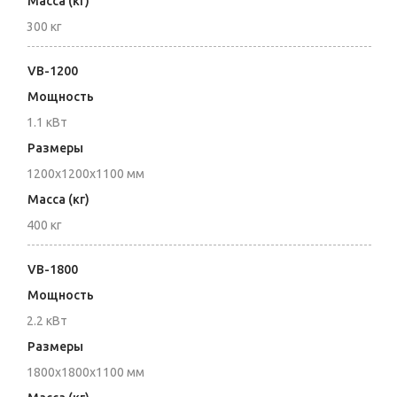
Масса (кг)
300 кг
VB-1200
Мощность
1.1 кВт
Размеры
1200x1200x1100 мм
Масса (кг)
400 кг
VB-1800
Мощность
2.2 кВт
Размеры
1800x1800x1100 мм