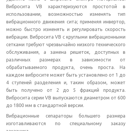
Вибросита VB характеризуются простотой в
использовании, возможностью изменять тип
вибрационного движения сита; применяя инвертор,
можно быстро изменять и регулировать скорость
вибрации. Вибросита VB с круглыми вибрационными
сетками требуют чрезвычайно низкого технического
обслуживания, а замена решеток, доступных в
различных размерах в зависимости от
обрабатываемого продукта, очень проста. На
каждом вибросите может быть установлено от 1 до
4 ступеней разделения и, таким образом, может
быть получено от 2 до 5 фракций продукта.
Вибросита серии VB выпускаются диаметром от 600
до 1800 мм в стандартной версии.
Вибрационные сепараторы большего размера
изготавливаются по специальному заказу