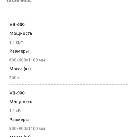
заказчика.
VB-600
Мощность
1.1 кВт
Размеры
600x600x1100 мм
Масса (кг)
200 кг
VB-900
Мощность
1.1 кВт
Размеры
900x900x1100 мм