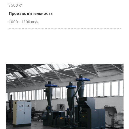
7500 кг
Производительность
1000 - 1200 кг/ч