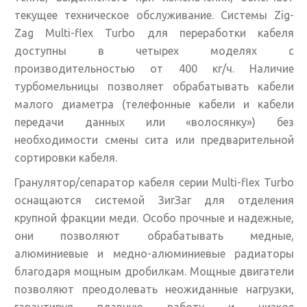
текущее техническое обслуживание. Системы Zig-
Zag Multi-flex Turbo для переработки кабеля
доступны в четырех моделях с
производительностью от 400 кг/ч. Наличие
турбомельницы позволяет обрабатывать кабели
малого диаметра (телефонные кабели и кабели
передачи данных или «волосянку») без
необходимости смены сита или предварительной
сортировки кабеля.
Гранулятор/сепаратор кабеля серии Multi-flex Turbo
оснащаются системой ЗигЗаг для отделения
крупной фракции меди. Особо прочные и надежные,
они позволяют обрабатывать медные,
алюминиевые и медно-алюминиевые радиаторы
благодаря мощным дробилкам. Мощные двигатели
позволяют преодолевать неожиданные нагрузки,