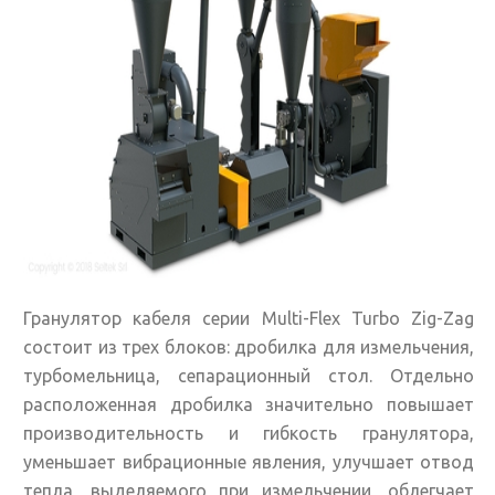
Гранулятор кабеля серии Multi-Flex Turbo Zig-Zag
состоит из трех блоков: дробилка для измельчения,
турбомельница, сепарационный стол. Отдельно
расположенная дробилка значительно повышает
производительность и гибкость гранулятора,
уменьшает вибрационные явления, улучшает отвод
тепла, выделяемого при измельчении, облегчает