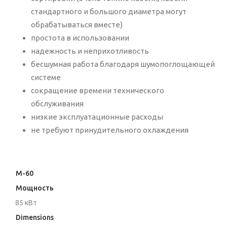
стандартного и большого диаметра могут
обрабатываться вместе)
простота в использовании
надежность и неприхотливость
бесшумная работа благодаря шумопоглощающей
системе
сокращение времени технического
обслуживания
низкие эксплуатационные расходы
не требуют принудительного охлаждения
M-60
Мощность
85 кВт
Dimensions