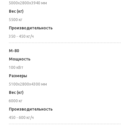
5000x2800x3940 мм
Вес (кг)
5500 кг
Производительность
350 - 450 кг/ч
M-80
Мощность
100 кВт
Размеры
5100x2800x4300 мм
Вес (кг)
6000 кг
Производительность
450 - 600 кг/ч