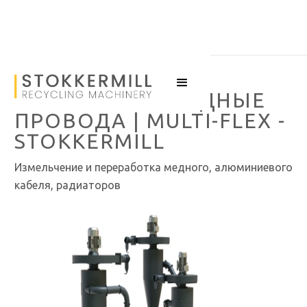
ГРАНУЛЯТОР МЕДНЫЕ
ПРОВОДА | MULTI-FLEX -
STOKKERMILL
Измельчение и переработка медного, алюминиевого
кабеля, радиаторов