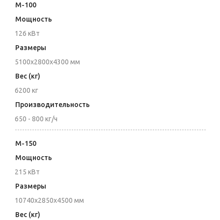
M-100
Мощность
126 кВт
Размеры
5100x2800x4300 мм
Вес (кг)
6200 кг
Производительность
650 - 800 кг/ч
M-150
Мощность
215 кВт
Размеры
10740x2850x4500 мм
Вес (кг)