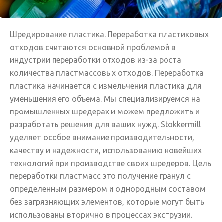
Шредирование пластика. Переработка пластиковых
отходов считаются основной проблемой в
индустрии переработки отходов из-за роста
количества пластмассовых отходов. Переработка
пластика начинается с измельчения пластика для
уменьшения его объема. Мы специализируемся на
промышленных шредерах и можем предложить и
разработать решения для ваших нужд. Stokkermill
уделяет особое внимание производительности,
качеству и надежности, использованию новейших
технологий при производстве своих шредеров. Цель
переработки пластмасс это получение гранул с
определенным размером и однородным составом
без загрязняющих элементов, которые могут быть
использованы вторично в процессах экструзии.