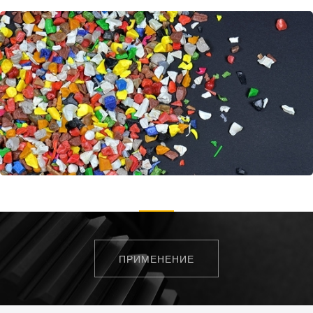
ПРИМЕНЕНИЕ