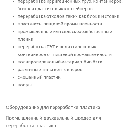
переработка ирригационных труб, контейнеров,
бочек и пластиковых контейнеров
переработка отходов таких как блоки и стояки
пластмассы пищевой промышленности
промышленные или сельскохозяйственные
пленки
переработка ПЭТ и полиэтиленовых
контейнеров от пищевой промышленности
полипропиленовый материал, биг-бэги
различные типы контейнеров
смешанный пластик
ковры
Оборудование для переработки пластика :
Промышленный двухвальный шредер для
переработки пластика :