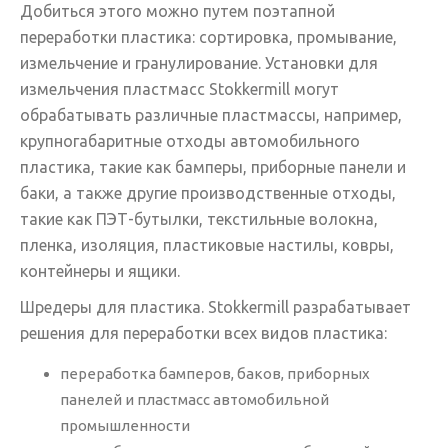
Добиться этого можно путем поэтапной
переработки пластика: сортировка, промывание,
измельчение и гранулирование. Установки для
измельчения пластмасс Stokkermill могут
обрабатывать различные пластмассы, например,
крупногабаритные отходы автомобильного
пластика, такие как бамперы, приборные панели и
баки, а также другие производственные отходы,
такие как ПЭТ-бутылки, текстильные волокна,
пленка, изоляция, пластиковые настилы, ковры,
контейнеры и ящики.
Шредеры для пластика. Stokkermill разрабатывает
решения для переработки всех видов пластика:
переработка бамперов, баков, приборных
панелей и пластмасс автомобильной
промышленности