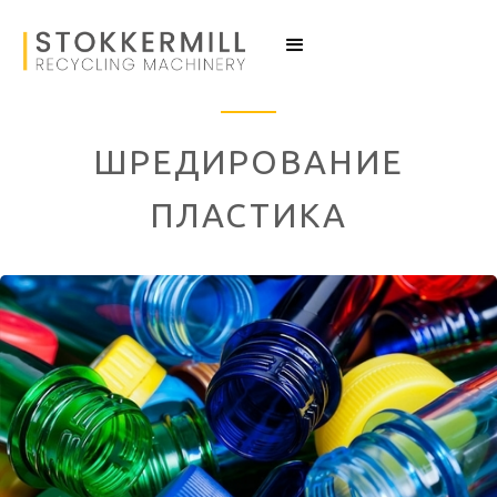
ШРЕДИРОВАНИЕ
ПЛАСТИКА