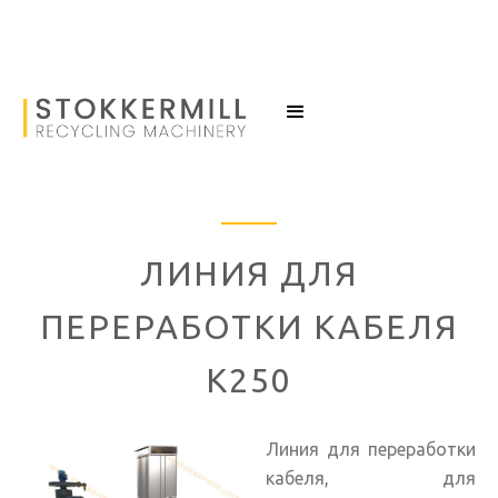
ЛИНИЯ ДЛЯ
ПЕРЕРАБОТКИ КАБЕЛЯ
K250
Линия для переработки
кабеля, для